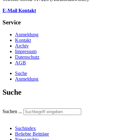
E-Mail Kontakt
Service
Anmeldung
Kontakt
Archiv
Impressum
Datenschutz
AGB
Suche
Anmeldung
Suche
Suchen ...
Suchindex
Beliebte Beiträge
Newsarchiv