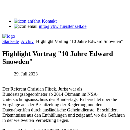
Kontakt
info@vbw-fuerstenzell.de
Startseite
Archiv
Highlight Vortrag "10 Jahre Edward Snowden"
Highlight Vortrag "10 Jahre Edward
Snowden"
29. Juli 2023
Der Referent Christian Flisek, Jurist war als
Bundestagsabgeordneter ab 2014 Obmann im NSA-
Untersuchungsausschuss des Bundestags. Er berichtet über die
Vorgänge aus der Bespitzelung der Regierung und den
Datenabgriffen durch ausländische Geheimdienste. Er schildert
Erkenntnisse aus den Enthüllungen und zeigt auf, wo die Gefahren
in der weltweiten Vernetzung liegen.