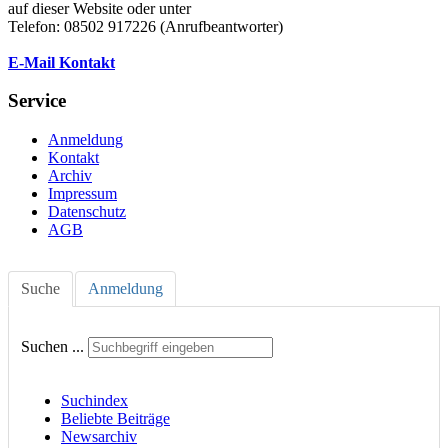
auf dieser Website oder unter
Telefon: 08502 917226 (Anrufbeantworter)
E-Mail Kontakt
Service
Anmeldung
Kontakt
Archiv
Impressum
Datenschutz
AGB
Suche
Anmeldung
Suchen ...
Suchindex
Beliebte Beiträge
Newsarchiv