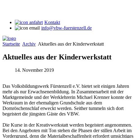
Kontakt
info@vbw-fuerstenzell.de
Startseite
Archiv
Aktuelles aus der Kinderwerkstatt
Aktuelles aus der Kinderwerkstatt
14. November 2019
Das Volksbildungswerk Fürstenzell e.V. bietet seit einigen Jahren
mehr als nur Erwachsenenbildung. In Zusammenarbeit mit der
Marktgemeinde und der Werklehrerin Michael Krenner konnte der
Werkraum in der ehemaligen Grundschule aus dem
Dornröschenschlaf erweckt werden. Seither tummeln sich dort
begeistert die jüngsten Gäste des VBW.
Die Kurse in der Kreativwerkstatt werden begeistert angenommen.
Bei den Angeboten mit Ton stehen die Phasen der stillen Arbeit im
Vordergrund, denn die Materialbeschaffenheit erfordert umsichtiges